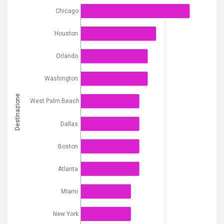
Chicago
Houston
Orlando
Washington
Destinazione
West Palm Beach
Dallas
Boston
Atlanta
Miami
New York