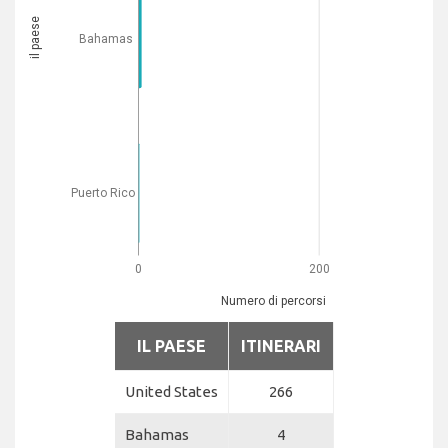
il paese
Bahamas
Puerto Rico
0
200
Numero di percorsi
IL PAESE
ITINERARI
United States
266
Bahamas
4