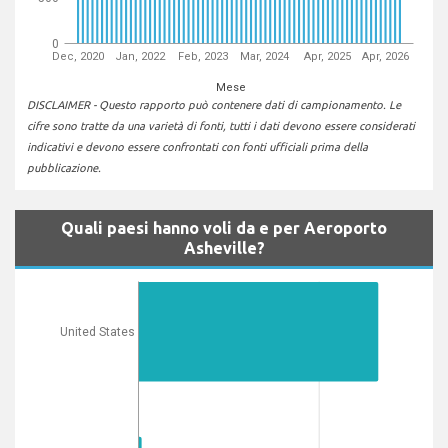
0
Dec, 2020
Jan, 2022
Feb, 2023
Mar, 2024
Apr, 2025
Apr, 2026
Mese
DISCLAIMER - Questo rapporto può contenere dati di campionamento. Le
cifre sono tratte da una varietà di fonti, tutti i dati devono essere considerati
indicativi e devono essere confrontati con fonti ufficiali prima della
pubblicazione.
Quali paesi hanno voli da e per Aeroporto
Asheville?
United States