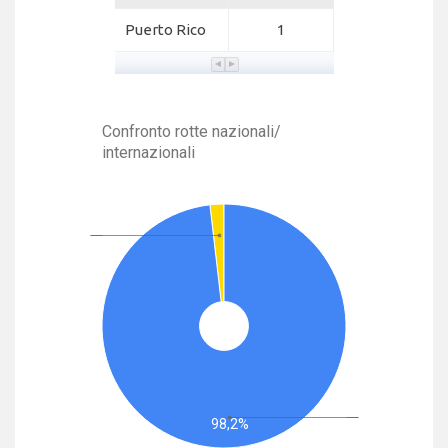
Puerto Rico
1
Confronto rotte nazionali/
internazionali
98,2%