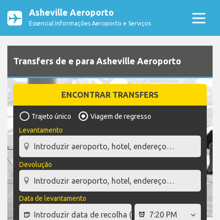
Asheville Aeroporto
Essencial Informações Aeroporto e Serviços
Transfers de e para Asheville Aeroporto
ENCONTRAR TRANSFERS
Trajeto único
Viagem de regresso
Levantamento
Devolução
Data de levantamento