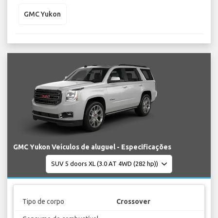
GMC Yukon
GMC Yukon Veículos de aluguel - Especificações
Tipo de corpo
Crossover