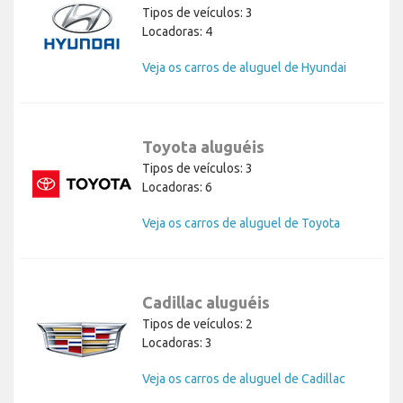
Tipos de veículos: 3
Locadoras: 4
Veja os carros de aluguel de Hyundai
Toyota aluguéis
Tipos de veículos: 3
Locadoras: 6
Veja os carros de aluguel de Toyota
Cadillac aluguéis
Tipos de veículos: 2
Locadoras: 3
Veja os carros de aluguel de Cadillac