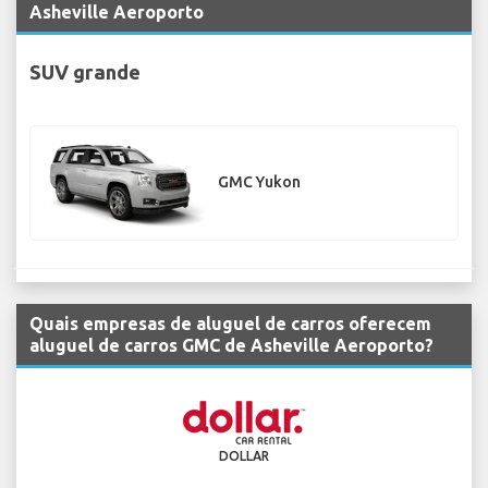
Asheville Aeroporto
SUV grande
GMC Yukon
Quais empresas de aluguel de carros oferecem
aluguel de carros GMC de Asheville Aeroporto?
DOLLAR