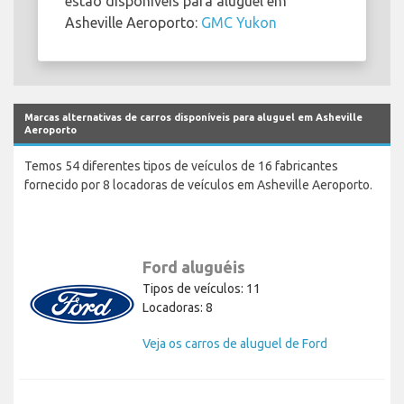
estão disponíveis para aluguel em
Asheville Aeroporto:
GMC Yukon
Marcas alternativas de carros disponíveis para aluguel em Asheville
Aeroporto
Temos 54 diferentes tipos de veículos de 16 fabricantes
fornecido por 8 locadoras de veículos em Asheville Aeroporto.
Ford aluguéis
Tipos de veículos: 11
Locadoras: 8
Veja os carros de aluguel de Ford