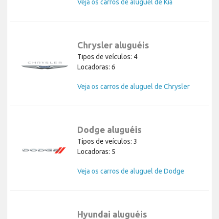
Veja os carros de aluguel de Kia
Chrysler aluguéis
Tipos de veículos: 4
Locadoras: 6
Veja os carros de aluguel de Chrysler
Dodge aluguéis
Tipos de veículos: 3
Locadoras: 5
Veja os carros de aluguel de Dodge
Hyundai aluguéis