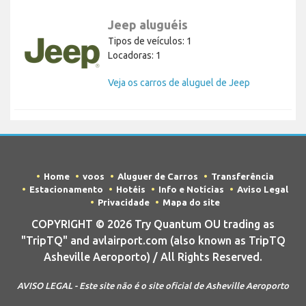
Jeep aluguéis
Tipos de veículos: 1
Locadoras: 1
Veja os carros de aluguel de Jeep
Home
voos
Aluguer de Carros
Transferência
Estacionamento
Hotéis
Info e Notícias
Aviso Legal
Privacidade
Mapa do site
COPYRIGHT © 2026 Try Quantum OU trading as
"TripTQ" and avlairport.com (also known as TripTQ
Asheville Aeroporto) / All Rights Reserved.
AVISO LEGAL - Este site não é o site oficial de Asheville Aeroporto