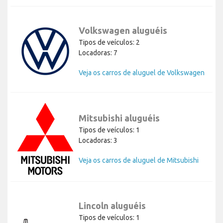
Volkswagen aluguéis
Tipos de veículos: 2
Locadoras: 7
Veja os carros de aluguel de Volkswagen
Mitsubishi aluguéis
Tipos de veículos: 1
Locadoras: 3
Veja os carros de aluguel de Mitsubishi
Lincoln aluguéis
Tipos de veículos: 1