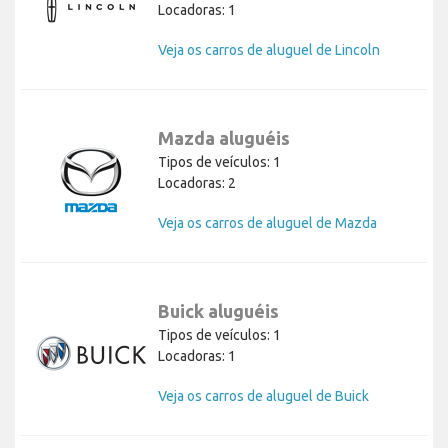
Locadoras: 1
Veja os carros de aluguel de Lincoln
Mazda aluguéis
Tipos de veículos: 1
Locadoras: 2
Veja os carros de aluguel de Mazda
Buick aluguéis
Tipos de veículos: 1
Locadoras: 1
Veja os carros de aluguel de Buick