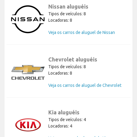
Nissan aluguéis
Tipos de veículos: 8
Locadoras: 8
Veja os carros de aluguel de Nissan
Chevrolet aluguéis
Tipos de veículos: 8
Locadoras: 8
Veja os carros de aluguel de Chevrolet
Kia aluguéis
Tipos de veículos: 4
Locadoras: 4