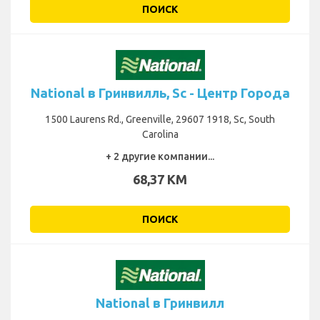
ПОИСК
National в Гринвилль, Sc - Центр Города
1500 Laurens Rd., Greenville, 29607 1918, Sc, South
Carolina
+ 2 другие компании...
68,37 KM
ПОИСК
National в Гринвилл