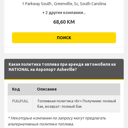
1 Parkway South , Greenville, Sc, South Carolina
+ 2 другие компании...
68,60 KM
ПОИСК
Какая политика топлива при аренде автомобиля на
NATIONAL на Аэропорт Asheville?
Код
Описание
FULLFULL
Топливная политика:<br> Получение: полный
бак, возврат: полный бак
* Некоторые компании по запросу могут предлагать
альтернативные политики топлива.