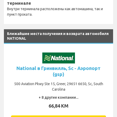
терминале
Внутри терминала расположены как автомашина, так и
пункт проката.
Ближайшие места получения и возврата автомобиля
NATIONAL
National в Гринвилль, Sc - Аэропорт
(gsp)
500 Aviation Pkwy Ste 15, Greer, 29651 6650, Sc, South
Carolina
+ 8 другие компании...
66,84 KM