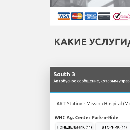
КАКИЕ УСЛУГИ
South 3
Автобусное сообщение, которым управля
ART Station - Mission Hospital (McD
WNC Ag. Center Park-n-Ride
ПОНЕДЕЛЬНИК (11)
ВТОРНИК (11)