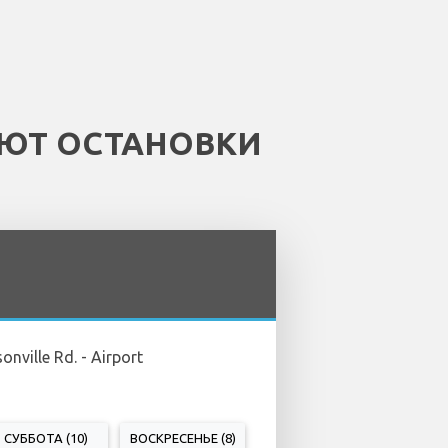
ЕЮТ ОСТАНОВКИ
onville Rd. - Airport
СУББОТА (10)
ВОСКРЕСЕНЬЕ (8)