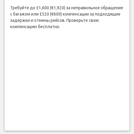
Требуйте до £1,600 (€1,920) за неправильное обращение
с багажом или £520 (€600) компенсации за подходящие
задержки и отмены рейсов. Проверьте свою
компенсацию бесплатно.