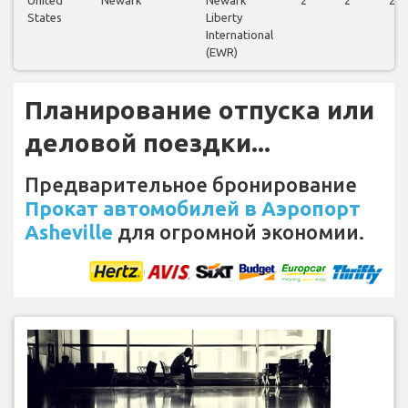
States
Liberty
International
(EWR)
Планирование отпуска или
деловой поездки...
Предварительное бронирование
Прокат автомобилей в Аэропорт
Asheville
для огромной экономии.