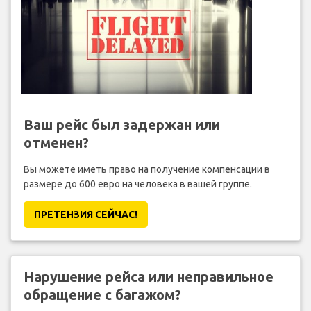
Ваш рейс был задержан или
отменен?
Вы можете иметь право на получение компенсации в
размере до 600 евро на человека в вашей группе.
ПРЕТЕНЗИЯ CЕЙЧАС!
Нарушение рейса или неправильное
обращение с багажом?