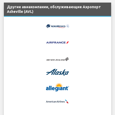
Другие авиакомпании, обслуживающие Аэропорт
Asheville (AVL)