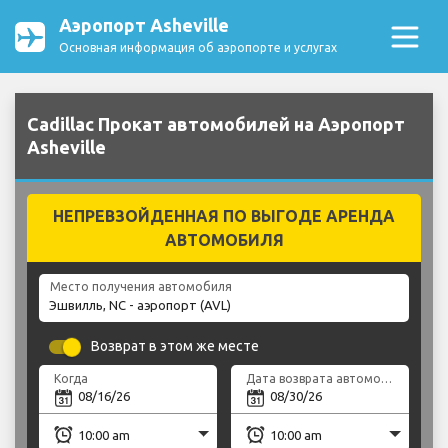
Аэропорт Asheville
Основная информация об аэропорте и услугах
Cadillac Прокат автомобилей на Аэропорт
Asheville
НЕПРЕВЗОЙДЕННАЯ ПО ВЫГОДЕ АРЕНДА
АВТОМОБИЛЯ
Место получения автомобиля
Возврат в этом же месте
Когда
Дата возврата автомобиля