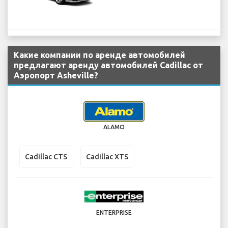
Какие компании по аренде автомобилей
предлагают аренду автомобилей Cadillac от
Аэропорт Asheville?
ALAMO
Cadillac CTS
Cadillac XTS
ENTERPRISE