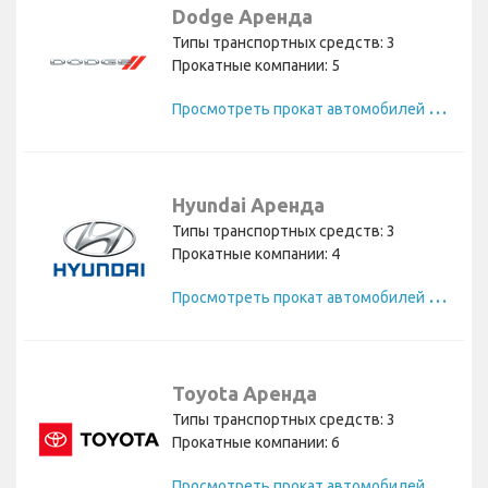
Dodge Аренда
Типы транспортных средств: 3
Прокатные компании: 5
П
росмотреть прокат автомобилей Dodge
Hyundai Аренда
Типы транспортных средств: 3
Прокатные компании: 4
П
росмотреть прокат автомобилей Hyundai
Toyota Аренда
Типы транспортных средств: 3
Прокатные компании: 6
П
росмотреть прокат автомобилей Toyota