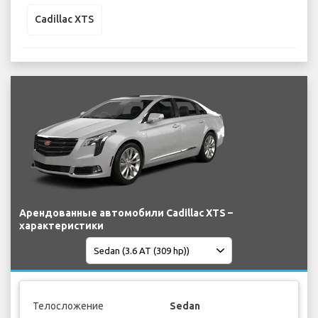
Cadillac XTS
Арендованные автомобили Cadillac XTS –
характеристики
Телосложение
Sedan