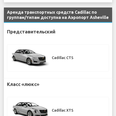
Аренда транспортных средств Cadillac по
группам/типам доступна на Аэропорт Asheville
Представительский
Cadillac CTS
Класс «люкс»
Cadillac XTS