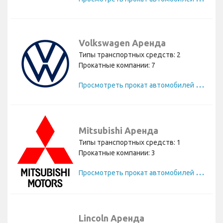
Volkswagen Аренда
Типы транспортных средств: 2
Прокатные компании: 7
П
росмотреть прокат автомобилей Volkswagen
Mitsubishi Аренда
Типы транспортных средств: 1
Прокатные компании: 3
П
росмотреть прокат автомобилей Mitsubishi
Lincoln Аренда