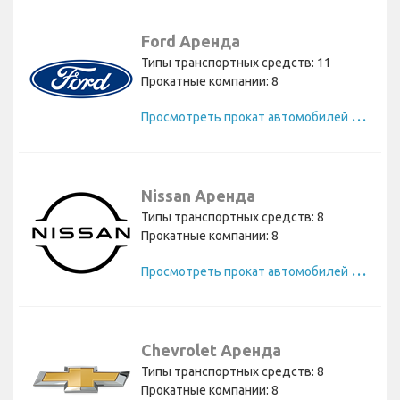
Ford Аренда
Типы транспортных средств: 11
Прокатные компании: 8
П
росмотреть прокат автомобилей Ford
Nissan Аренда
Типы транспортных средств: 8
Прокатные компании: 8
П
росмотреть прокат автомобилей Nissan
Chevrolet Аренда
Типы транспортных средств: 8
Прокатные компании: 8