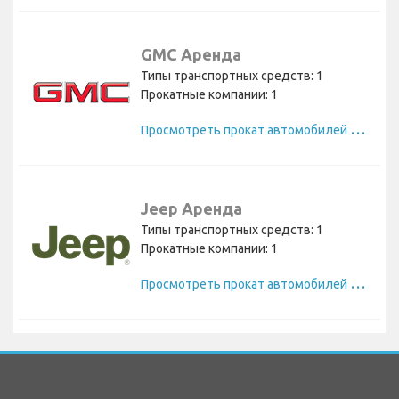
GMC Аренда
Типы транспортных средств: 1
Прокатные компании: 1
П
росмотреть прокат автомобилей GMC
Jeep Аренда
Типы транспортных средств: 1
Прокатные компании: 1
П
росмотреть прокат автомобилей Jeep