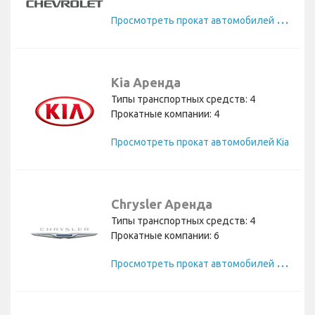
П
росмотреть прокат автомобилей Chevrolet
Kia Аренда
Типы транспортных средств: 4
Прокатные компании: 4
Просмотреть прокат автомобилей Kia
Chrysler Аренда
Типы транспортных средств: 4
Прокатные компании: 6
П
росмотреть прокат автомобилей Chrysler